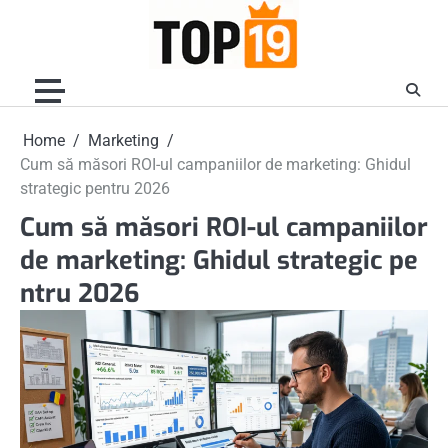
Skip
to
content
Home
Marketing
Cum să măsori ROI-ul campaniilor de marketing: Ghidul
strategic pentru 2026
Cum să măsori ROI-ul campaniilor
de marketing: Ghidul strategic pe
ntru 2026