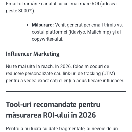
Email-ul rămâne canalul cu cel mai mare ROI (adesea
peste 3000%).
Măsurare:
Venit generat per email trimis vs.
costul platformei (Klaviyo, Mailchimp) și al
copywriter-ului.
Influencer Marketing
Nu te mai uita la reach. În 2026, folosim coduri de
reducere personalizate sau link-uri de tracking (UTM)
pentru a vedea exact câți clienți a adus fiecare influencer.
Tool-uri recomandate pentru
măsurarea ROI-ului în 2026
Pentru a nu lucra cu date fragmentate, ai nevoie de un