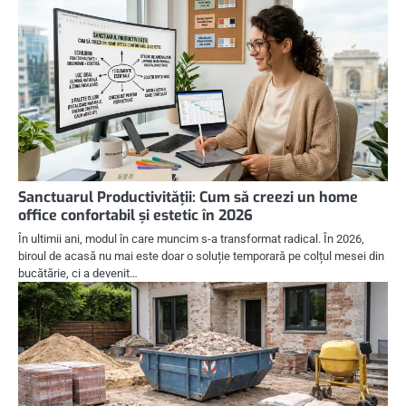
Sanctuarul Productivității: Cum să creezi un home
office confortabil și estetic în 2026
În ultimii ani, modul în care muncim s-a transformat radical. În 2026,
biroul de acasă nu mai este doar o soluție temporară pe colțul mesei din
bucătărie, ci a devenit…