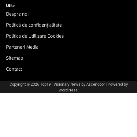
Utile
Despre noi
Politică de confidențialitate
Politica de Utillizare Cookies
Parteneri Media
Sitemap
Contact
Copyright © 2026
Top19
| Visionary News by
Ascendoor
| Powered by
WordPress
.