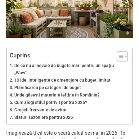
Cuprins
De ce nu ai nevoie de bugete mari pentru un spațiu
„Wow”
10 Idei inteligente de amenajare cu buget limitat
Planificarea pe categorii de buget
Unde găsești materiale ieftine în România?
Cum alegi stilul potrivit pentru 2026?
Greșeli frecvente de evitat
Sfaturi sezoniere pentru 2026
Imaginează-ți că este o seară caldă de mai în 2026. Te